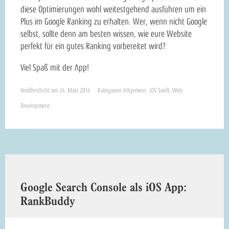
diese Optimierungen wohl weitestgehend ausführen um ein
Plus im Google Ranking zu erhalten. Wer, wenn nicht Google
selbst, sollte denn am besten wissen, wie eure Website
perfekt für ein gutes Ranking vorbereitet wird?
Viel Spaß mit der App!
Veröffentlicht am
24. März 2016
Kategorien
Allgemein
,
iOS Swift
,
Web-
Development
Google Search Console als iOS App:
RankBuddy