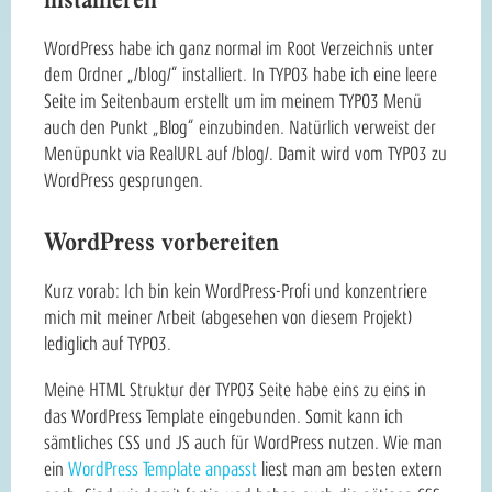
WordPress habe ich ganz normal im Root Verzeichnis unter
dem Ordner „/blog/“ installiert. In TYPO3 habe ich eine leere
Seite im Seitenbaum erstellt um im meinem TYPO3 Menü
auch den Punkt „Blog“ einzubinden. Natürlich verweist der
Menüpunkt via RealURL auf /blog/. Damit wird vom TYPO3 zu
WordPress gesprungen.
WordPress vorbereiten
Kurz vorab: Ich bin kein WordPress-Profi und konzentriere
mich mit meiner Arbeit (abgesehen von diesem Projekt)
lediglich auf TYPO3.
Meine HTML Struktur der TYPO3 Seite habe eins zu eins in
das WordPress Template eingebunden. Somit kann ich
sämtliches CSS und JS auch für WordPress nutzen. Wie man
ein
WordPress Template anpasst
liest man am besten extern