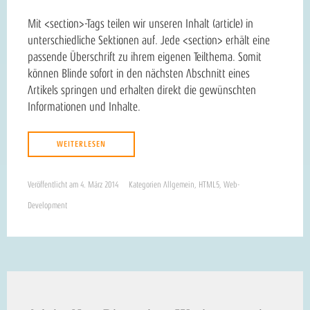
Mit <section>-Tags teilen wir unseren Inhalt (article) in
unterschiedliche Sektionen auf. Jede <section> erhält eine
passende Überschrift zu ihrem eigenen Teilthema. Somit
können Blinde sofort in den nächsten Abschnitt eines
Artikels springen und erhalten direkt die gewünschten
Informationen und Inhalte.
WEITERLESEN
Veröffentlicht am
4. März 2014
Kategorien
Allgemein
,
HTML5
,
Web-
Development