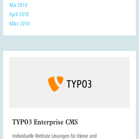
Mai 2010
April 2010
März 2010
TYPO3 Enterprise CMS
Individuelle Website Lösungen für kleine und