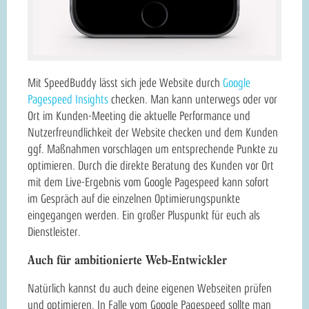
Mit SpeedBuddy lässt sich jede Website durch
Google
Pagespeed Insights
checken. Man kann unterwegs oder vor
Ort im Kunden-Meeting die aktuelle Performance und
Nutzerfreundlichkeit der Website checken und dem Kunden
ggf. Maßnahmen vorschlagen um entsprechende Punkte zu
optimieren. Durch die direkte Beratung des Kunden vor Ort
mit dem Live-Ergebnis vom Google Pagespeed kann sofort
im Gespräch auf die einzelnen Optimierungspunkte
eingegangen werden. Ein großer Pluspunkt für euch als
Dienstleister.
Auch für ambitionierte Web-Entwickler
Natürlich kannst du auch deine eigenen Webseiten prüfen
und optimieren. In Falle vom Google Pagespeed sollte man