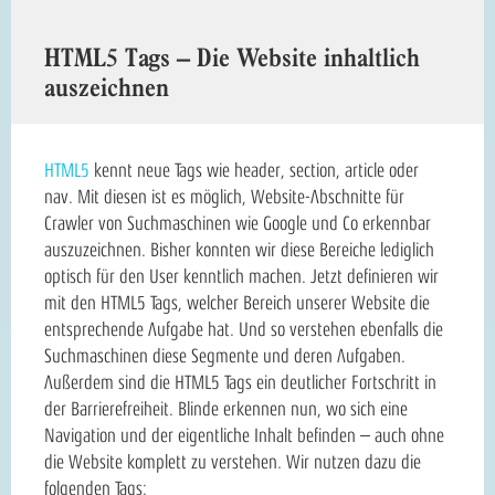
HTML5 Tags – Die Website inhaltlich
auszeichnen
HTML5
kennt neue Tags wie header, section, article oder
nav. Mit diesen ist es möglich, Website-Abschnitte für
Crawler von Suchmaschinen wie Google und Co erkennbar
auszuzeichnen. Bisher konnten wir diese Bereiche lediglich
optisch für den User kenntlich machen. Jetzt definieren wir
mit den HTML5 Tags, welcher Bereich unserer Website die
entsprechende Aufgabe hat. Und so verstehen ebenfalls die
Suchmaschinen diese Segmente und deren Aufgaben.
Außerdem sind die HTML5 Tags ein deutlicher Fortschritt in
der Barrierefreiheit. Blinde erkennen nun, wo sich eine
Navigation und der eigentliche Inhalt befinden – auch ohne
die Website komplett zu verstehen. Wir nutzen dazu die
folgenden Tags: