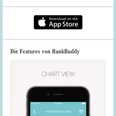
Die Features von RankBuddy