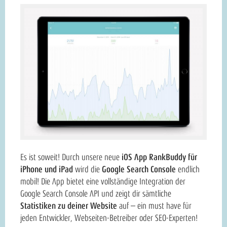
Es ist soweit! Durch unsere neue
iOS App RankBuddy für
iPhone und iPad
wird die
Google Search Console
endlich
mobil! Die App bietet eine vollständige Integration der
Google Search Console API und zeigt dir sämtliche
Statistiken zu deiner Website
auf – ein must have für
jeden Entwickler, Webseiten-Betreiber oder SEO-Experten!