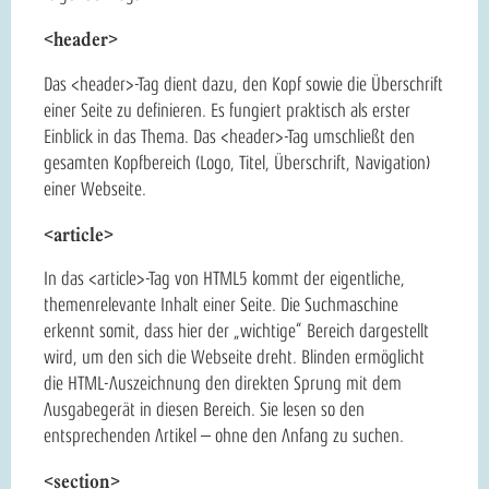
<header>
Das <header>-Tag dient dazu, den Kopf sowie die Überschrift
einer Seite zu definieren. Es fungiert praktisch als erster
Einblick in das Thema. Das <header>-Tag umschließt den
gesamten Kopfbereich (Logo, Titel, Überschrift, Navigation)
einer Webseite.
<article>
In das <article>-Tag von HTML5 kommt der eigentliche,
themenrelevante Inhalt einer Seite. Die Suchmaschine
erkennt somit, dass hier der „wichtige“ Bereich dargestellt
wird, um den sich die Webseite dreht. Blinden ermöglicht
die HTML-Auszeichnung den direkten Sprung mit dem
Ausgabegerät in diesen Bereich. Sie lesen so den
entsprechenden Artikel – ohne den Anfang zu suchen.
<section>