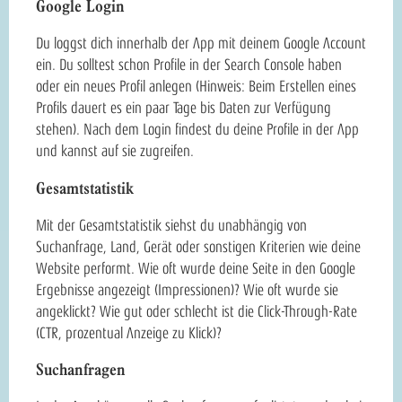
Google Login
Du loggst dich innerhalb der App mit deinem Google Account
ein. Du solltest schon Profile in der Search Console haben
oder ein neues Profil anlegen (Hinweis: Beim Erstellen eines
Profils dauert es ein paar Tage bis Daten zur Verfügung
stehen). Nach dem Login findest du deine Profile in der App
und kannst auf sie zugreifen.
Gesamtstatistik
Mit der Gesamtstatistik siehst du unabhängig von
Suchanfrage, Land, Gerät oder sonstigen Kriterien wie deine
Website performt. Wie oft wurde deine Seite in den Google
Ergebnisse angezeigt (Impressionen)? Wie oft wurde sie
angeklickt? Wie gut oder schlecht ist die Click-Through-Rate
(CTR, prozentual Anzeige zu Klick)?
Suchanfragen