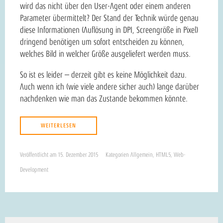
wird das nicht über den User-Agent oder einem anderen
Parameter übermittelt? Der Stand der Technik würde genau
diese Informationen (Auflösung in DPI, Screengröße in Pixel)
dringend benötigen um sofort entscheiden zu können,
welches Bild in welcher Größe ausgeliefert werden muss.
So ist es leider – derzeit gibt es keine Möglichkeit dazu.
Auch wenn ich (wie viele andere sicher auch) lange darüber
nachdenken wie man das Zustande bekommen könnte.
WEITERLESEN
Veröffentlicht am
15. Dezember 2015
Kategorien
Allgemein
,
HTML5
,
Web-
Development