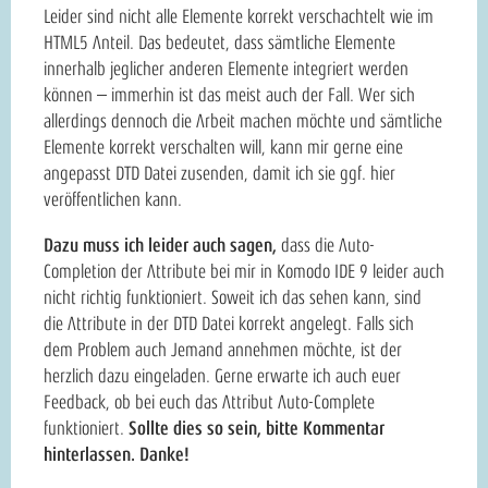
Leider sind nicht alle Elemente korrekt verschachtelt wie im
HTML5 Anteil. Das bedeutet, dass sämtliche Elemente
innerhalb jeglicher anderen Elemente integriert werden
können – immerhin ist das meist auch der Fall. Wer sich
allerdings dennoch die Arbeit machen möchte und sämtliche
Elemente korrekt verschalten will, kann mir gerne eine
angepasst DTD Datei zusenden, damit ich sie ggf. hier
veröffentlichen kann.
Dazu muss ich leider auch sagen,
dass die Auto-
Completion der Attribute bei mir in Komodo IDE 9 leider auch
nicht richtig funktioniert. Soweit ich das sehen kann, sind
die Attribute in der DTD Datei korrekt angelegt. Falls sich
dem Problem auch Jemand annehmen möchte, ist der
herzlich dazu eingeladen. Gerne erwarte ich auch euer
Feedback, ob bei euch das Attribut Auto-Complete
funktioniert.
Sollte dies so sein, bitte Kommentar
hinterlassen. Danke!