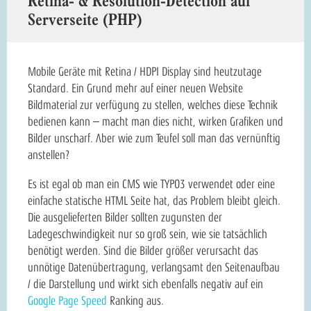
Retina- & Resolution-Detection auf
Serverseite (PHP)
Mobile Geräte mit Retina / HDPI Display sind heutzutage
Standard. Ein Grund mehr auf einer neuen Website
Bildmaterial zur verfügung zu stellen, welches diese Technik
bedienen kann – macht man dies nicht, wirken Grafiken und
Bilder unscharf. Aber wie zum Teufel soll man das vernünftig
anstellen?
Es ist egal ob man ein CMS wie TYPO3 verwendet oder eine
einfache statische HTML Seite hat, das Problem bleibt gleich.
Die ausgelieferten Bilder sollten zugunsten der
Ladegeschwindigkeit nur so groß sein, wie sie tatsächlich
benötigt werden. Sind die Bilder größer verursacht das
unnötige Datenübertragung, verlangsamt den Seitenaufbau
/ die Darstellung und wirkt sich ebenfalls negativ auf ein
Google Page Speed
Ranking aus.