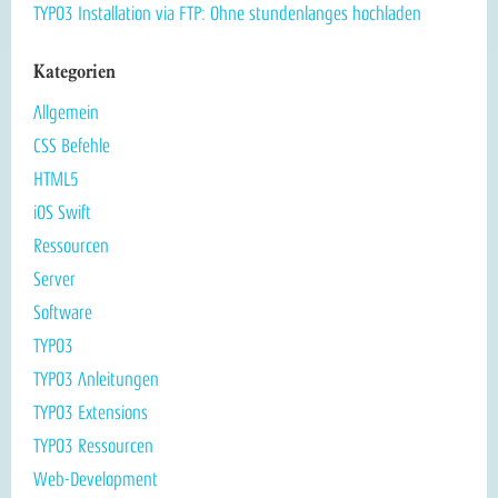
TYPO3 Installation via FTP: Ohne stundenlanges hochladen
Kategorien
Allgemein
CSS Befehle
HTML5
iOS Swift
Ressourcen
Server
Software
TYPO3
TYPO3 Anleitungen
TYPO3 Extensions
TYPO3 Ressourcen
Web-Development