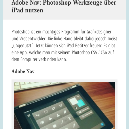
Adobe Nav: Photoshop Werkzeuge über
iPad nutzen
Photoshop ist ein mächtiges Programm für Grafikdesigner
und Webentwickler. Die linke Hand bleibt dabei jedoch meist
„ungenutzt“. Jetzt können sich iPad Besitzer freuen: Es gibt
eine App, welche man mit seinem Photoshop CS5 / CS6 auf
dem Computer verbinden kann.
Adobe Nav