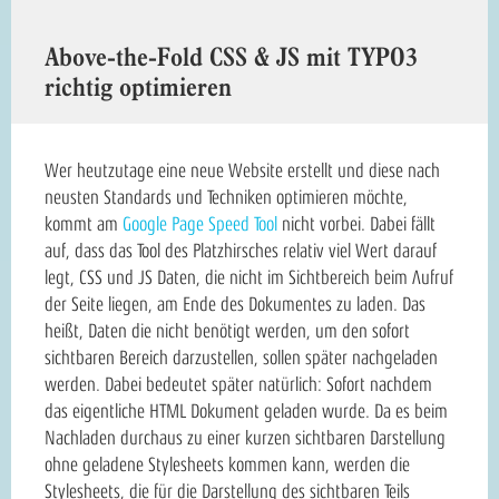
Above-the-Fold CSS & JS mit TYPO3
richtig optimieren
Wer heutzutage eine neue Website erstellt und diese nach
neusten Standards und Techniken optimieren möchte,
kommt am
Google Page Speed Tool
nicht vorbei. Dabei fällt
auf, dass das Tool des Platzhirsches relativ viel Wert darauf
legt, CSS und JS Daten, die nicht im Sichtbereich beim Aufruf
der Seite liegen, am Ende des Dokumentes zu laden. Das
heißt, Daten die nicht benötigt werden, um den sofort
sichtbaren Bereich darzustellen, sollen später nachgeladen
werden. Dabei bedeutet später natürlich: Sofort nachdem
das eigentliche HTML Dokument geladen wurde. Da es beim
Nachladen durchaus zu einer kurzen sichtbaren Darstellung
ohne geladene Stylesheets kommen kann, werden die
Stylesheets, die für die Darstellung des sichtbaren Teils