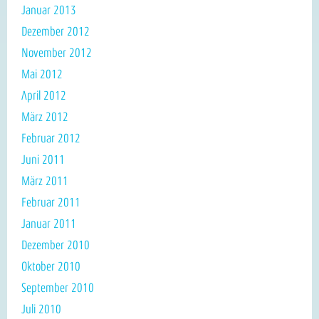
Januar 2013
Dezember 2012
November 2012
Mai 2012
April 2012
März 2012
Februar 2012
Juni 2011
März 2011
Februar 2011
Januar 2011
Dezember 2010
Oktober 2010
September 2010
Juli 2010