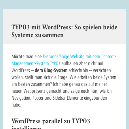
TYPO3 mit WordPress: So spielen beide
Systeme zusammen
Möchte man eine
leistungsfähige Website mit dem Content-
Management-System TYPO3
aufbauen aber nicht auf
WordPress –
dem Blog-System
schlechthin – verzichten
wollen, stellt man sich die Frage: Wie arbeiten beide System
am besten zusammen? Ich habe genau das auf meiner
neuen Webpräsenz gemacht und zeige euch nun, wie ich
Navigation, Footer und Sidebar Elemente eingebunden
habe.
WordPress parallel zu TYPO3
installieren