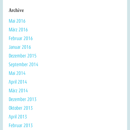
Archive
Mai 2016
März 2016
Februar 2016
Januar 2016
Dezember 2015
September 2014
Mai 2014
April 2014
März 2014
Dezember 2013
Oktober 2013
April 2013
Februar 2013