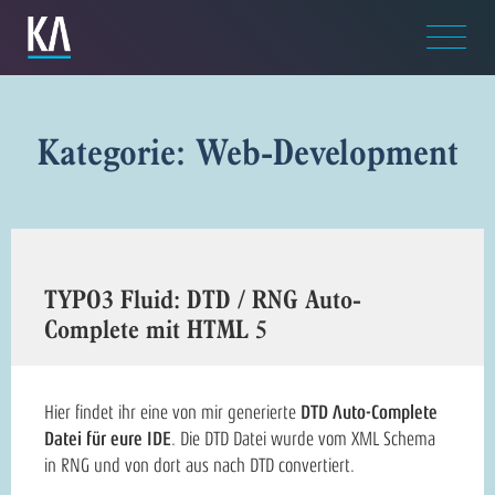
Kategorie: Web-Development
TYPO3 Fluid: DTD / RNG Auto-
Complete mit HTML 5
Hier findet ihr eine von mir generierte
DTD Auto-Complete
Datei für eure IDE
. Die DTD Datei wurde vom XML Schema
in RNG und von dort aus nach DTD convertiert.