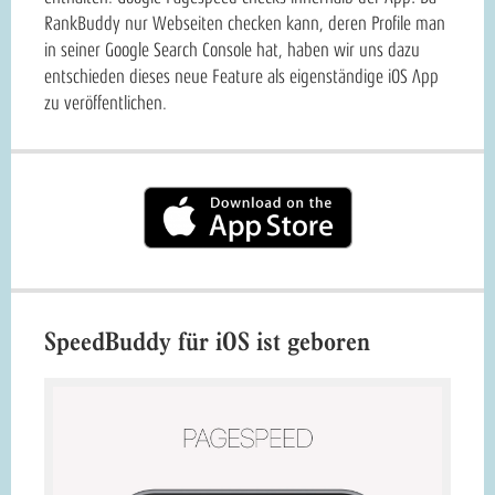
RankBuddy nur Webseiten checken kann, deren Profile man
in seiner Google Search Console hat, haben wir uns dazu
entschieden dieses neue Feature als eigenständige iOS App
zu veröffentlichen.
SpeedBuddy für iOS ist geboren