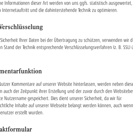
 Informationen dieser Art werden von uns ggfs. statistisch ausgewertet
 Internetauftritt und die dahinterstehende Technik zu optimieren.
Verschlüsselung
Sicherheit Ihrer Daten bei der Übertragung zu schützen, verwenden wir 
en Stand der Technik entsprechende Verschlüsselungsverfahren (z. B. SSL) 
entarfunktion
utzer Kommentare auf unserer Website hinterlassen, werden neben dies
 auch der Zeitpunkt ihrer Erstellung und der zuvor durch den Websitebe
e Nutzername gespeichert. Dies dient unserer Sicherheit, da wir für
chtliche Inhalte auf unserer Webseite belangt werden können, auch wenn
enutzer erstellt wurden.
aktformular