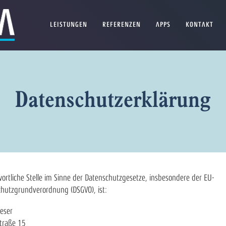
LEISTUNGEN
REFERENZEN
APPS
KONTAKT
Datenschutzerklärung
ortliche Stelle im Sinne der Datenschutzgesetze, insbesondere der EU-
hutzgrundverordnung (DSGVO), ist:
ieser
traße 15