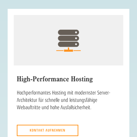
High-Performance Hosting
Hochperformantes Hosting mit modernster Server-
Architektur für schnelle und leistungsfähige
Webauftritte und hohe Ausfallsicherheit.
KONTAKT AUFNEHMEN