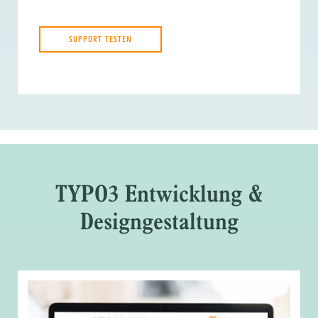
SUPPORT TESTEN
TYPO3 Entwicklung &
Designgestaltung