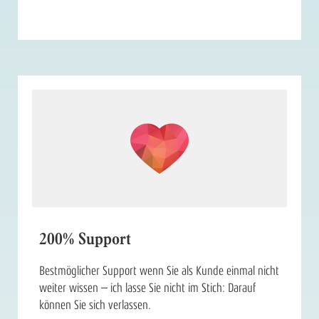
200% Support
Bestmöglicher Support wenn Sie als Kunde einmal nicht
weiter wissen – ich lasse Sie nicht im Stich: Darauf
können Sie sich verlassen.