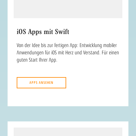
iOS Apps mit Swift
Von der Idee bis zur fertigen App: Entwicklung mobiler
Anwendungen für iOS mit Herz und Verstand. Für einen
guten Start Ihrer App.
APPS ANSEHEN