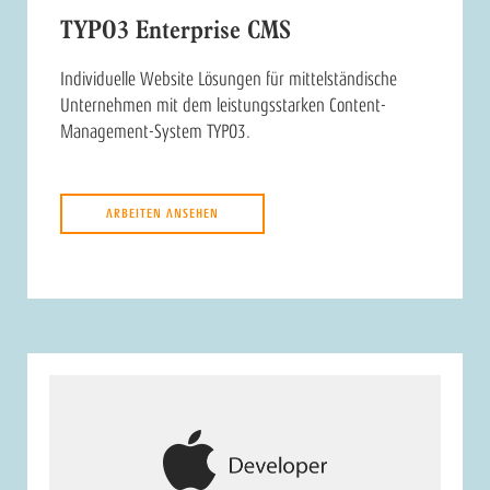
TYPO3 Enterprise CMS
Individuelle Website Lösungen für mittelständische
Unternehmen mit dem leistungsstarken Content-
Management-System TYPO3.
ARBEITEN ANSEHEN