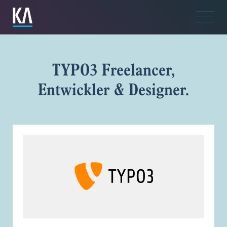
TYPO3 Freelancer,
Entwickler & Designer.