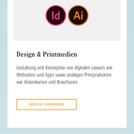
Design & Printmedien
Gestaltung und Konzeption von digitalen Layouts wie
Webseiten und Apps sowie analogen Printprodukten
wie Visitenkarten und Broschüren.
KONTAKT AUFNEHMEN